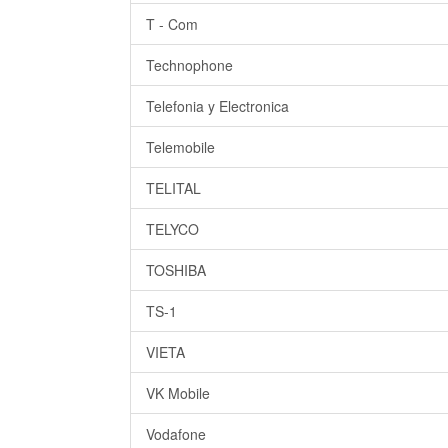
T - Com
Technophone
Telefonia y Electronica
Telemobile
TELITAL
TELYCO
TOSHIBA
TS-1
VIETA
VK Mobile
Vodafone