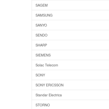
SAGEM
SAMSUNG
SANYO
SENDO
SHARP
SIEMENS
Solac Telecom
SONY
SONY ERICSSON
Standar Electrica
STORNO