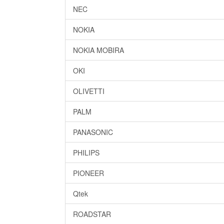
NEC
NOKIA
NOKIA MOBIRA
OKI
OLIVETTI
PALM
PANASONIC
PHILIPS
PIONEER
Qtek
ROADSTAR