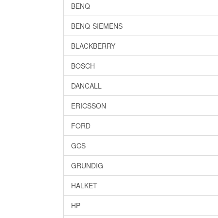
BENQ
BENQ-SIEMENS
BLACKBERRY
BOSCH
DANCALL
ERICSSON
FORD
GCS
GRUNDIG
HALKET
HP