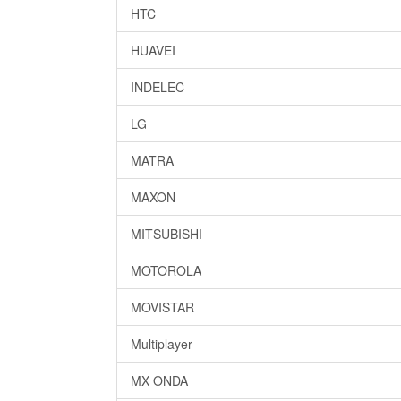
HTC
HUAVEI
INDELEC
LG
MATRA
MAXON
MITSUBISHI
MOTOROLA
MOVISTAR
Multiplayer
MX ONDA