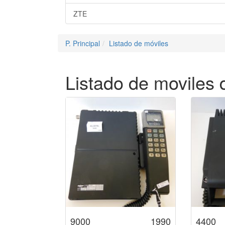
ZTE
P. Principal
Listado de móviles
Listado de moviles
9000
1990
4400