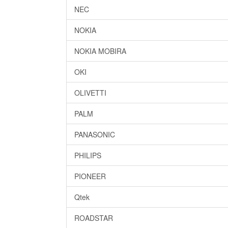
NEC
NOKIA
NOKIA MOBIRA
OKI
OLIVETTI
PALM
PANASONIC
PHILIPS
PIONEER
Qtek
ROADSTAR