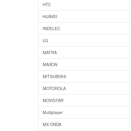
HTC
HUAVEI
INDELEC
LG
MATRA
MAXON
MITSUBISHI
MOTOROLA
MOVISTAR
Multiplayer
MX ONDA