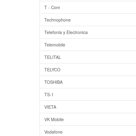
T - Com
Technophone
Telefonia y Electronica
Telemobile
TELITAL
TELYCO
TOSHIBA
TS-1
VIETA
VK Mobile
Vodafone