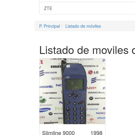
ZTE
P. Principal
Listado de móviles
Listado de moviles
Slimline 9000
1998