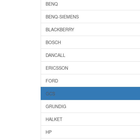
BENQ
BENQ-SIEMENS
BLACKBERRY
BOSCH
DANCALL
ERICSSON
FORD
GCS
GRUNDIG
HALKET
HP