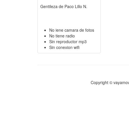
Gentileza de Paco Lillo N.
No iene camara de fotos
No tiene radio
Sin reproductor mp3
Sin conexion wifi
Copyright © vayamov