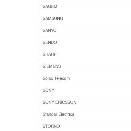
SAGEM
SAMSUNG
SANYO
SENDO
SHARP
SIEMENS
Solac Telecom
SONY
SONY ERICSSON
Standar Electrica
STORNO