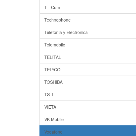
T - Com
Technophone
Telefonia y Electronica
Telemobile
TELITAL
TELYCO
TOSHIBA
TS-1
VIETA
VK Mobile
Vodafone