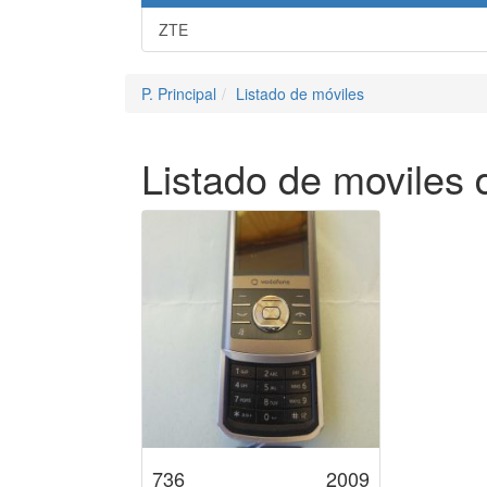
ZTE
P. Principal
Listado de móviles
Listado de moviles
736
2009