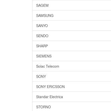
SAGEM
SAMSUNG
SANYO
SENDO
SHARP
SIEMENS
Solac Telecom
SONY
SONY ERICSSON
Standar Electrica
STORNO