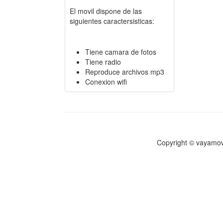
El movil dispone de las
siguientes caractersisticas:
Tiene camara de fotos
Tiene radio
Reproduce archivos mp3
Conexion wifi
Copyright © vayamov