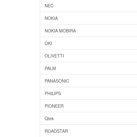
NEC
NOKIA
NOKIA MOBIRA
OKI
OLIVETTI
PALM
PANASONIC
PHILIPS
PIONEER
Qtek
ROADSTAR