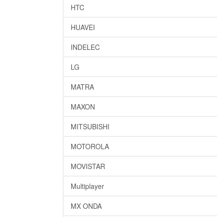
HTC
HUAVEI
INDELEC
LG
MATRA
MAXON
MITSUBISHI
MOTOROLA
MOVISTAR
Multiplayer
MX ONDA