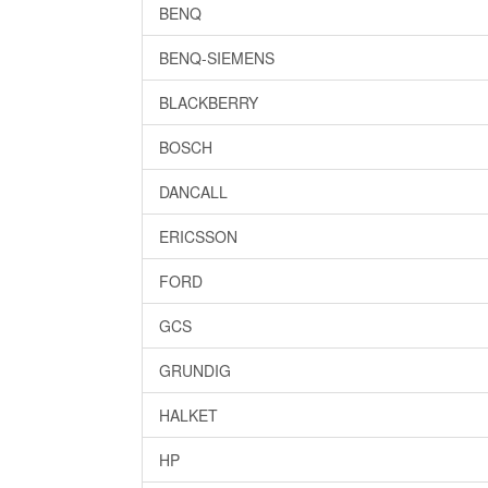
BENQ
BENQ-SIEMENS
BLACKBERRY
BOSCH
DANCALL
ERICSSON
FORD
GCS
GRUNDIG
HALKET
HP