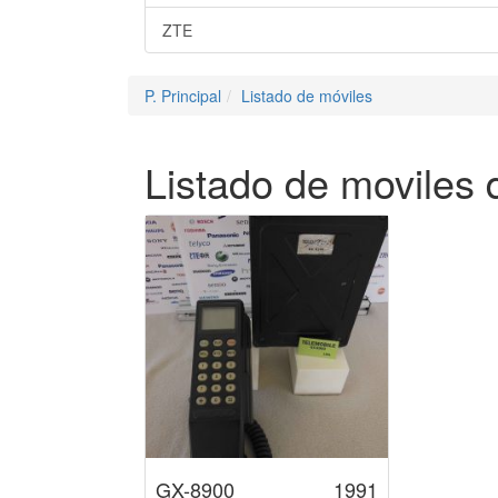
ZTE
P. Principal
Listado de móviles
Listado de moviles 
GX-8900
1991