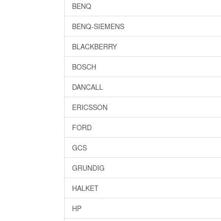
BENQ
BENQ-SIEMENS
BLACKBERRY
BOSCH
DANCALL
ERICSSON
FORD
GCS
GRUNDIG
HALKET
HP