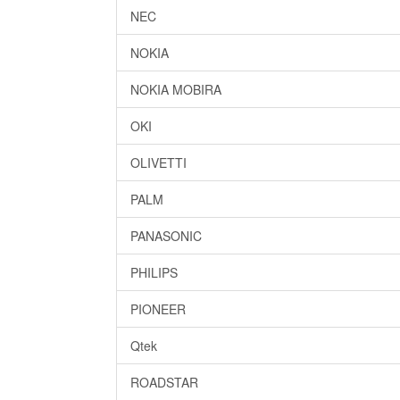
NEC
NOKIA
NOKIA MOBIRA
OKI
OLIVETTI
PALM
PANASONIC
PHILIPS
PIONEER
Qtek
ROADSTAR