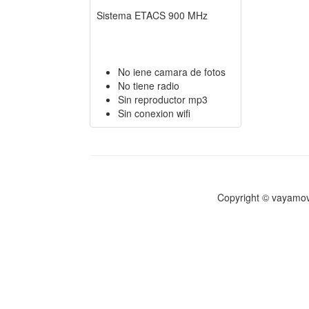
Sistema ETACS 900 MHz
No iene camara de fotos
No tiene radio
Sin reproductor mp3
Sin conexion wifi
Copyright © vayamov