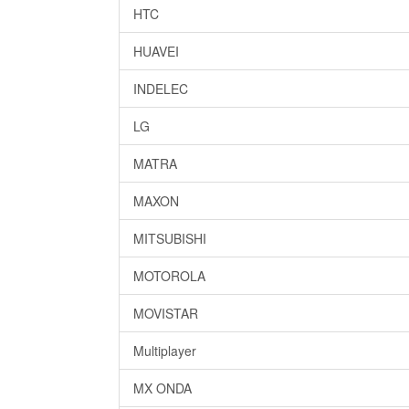
HTC
HUAVEI
INDELEC
LG
MATRA
MAXON
MITSUBISHI
MOTOROLA
MOVISTAR
Multiplayer
MX ONDA