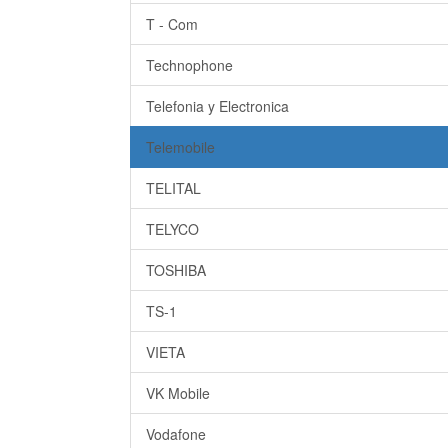
T - Com
Technophone
Telefonia y Electronica
Telemobile
TELITAL
TELYCO
TOSHIBA
TS-1
VIETA
VK Mobile
Vodafone