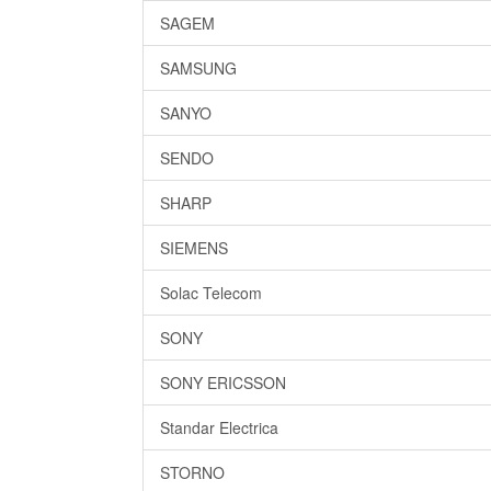
SAGEM
SAMSUNG
SANYO
SENDO
SHARP
SIEMENS
Solac Telecom
SONY
SONY ERICSSON
Standar Electrica
STORNO