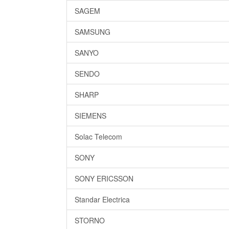
SAGEM
SAMSUNG
SANYO
SENDO
SHARP
SIEMENS
Solac Telecom
SONY
SONY ERICSSON
Standar Electrica
STORNO