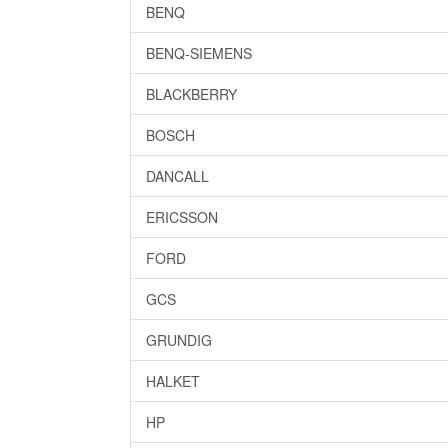
BENQ
BENQ-SIEMENS
BLACKBERRY
BOSCH
DANCALL
ERICSSON
FORD
GCS
GRUNDIG
HALKET
HP