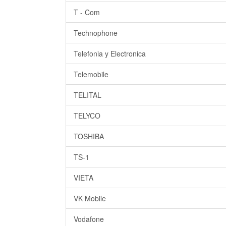
T - Com
Technophone
Telefonia y Electronica
Telemobile
TELITAL
TELYCO
TOSHIBA
TS-1
VIETA
VK Mobile
Vodafone