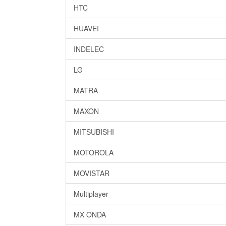
HTC
HUAVEI
INDELEC
LG
MATRA
MAXON
MITSUBISHI
MOTOROLA
MOVISTAR
Multiplayer
MX ONDA