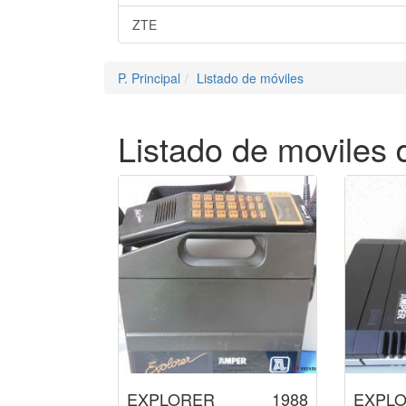
ZTE
P. Principal
Listado de móviles
Listado de moviles
EXPLORER
1988
EXPLO