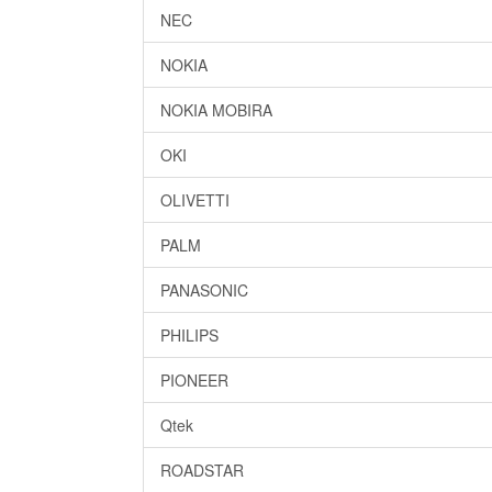
NEC
NOKIA
NOKIA MOBIRA
OKI
OLIVETTI
PALM
PANASONIC
PHILIPS
PIONEER
Qtek
ROADSTAR