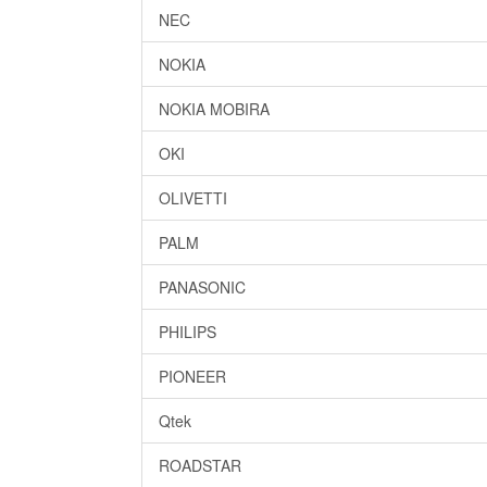
NEC
NOKIA
NOKIA MOBIRA
OKI
OLIVETTI
PALM
PANASONIC
PHILIPS
PIONEER
Qtek
ROADSTAR