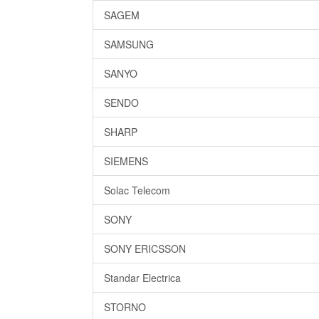
SAGEM
SAMSUNG
SANYO
SENDO
SHARP
SIEMENS
Solac Telecom
SONY
SONY ERICSSON
Standar Electrica
STORNO