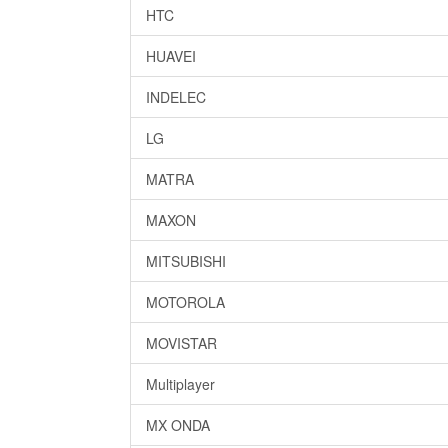
HTC
HUAVEI
INDELEC
LG
MATRA
MAXON
MITSUBISHI
MOTOROLA
MOVISTAR
Multiplayer
MX ONDA