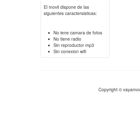
El movil dispone de las
siguientes caractersisticas:
No iene camara de fotos
No tiene radio
Sin reproductor mp3
Sin conexion wifi
Copyright © vayamov