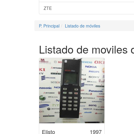
ZTE
P. Principal
Listado de móviles
Listado de movile
Elisto
1997