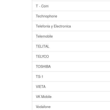
T - Com
Technophone
Telefonia y Electronica
Telemobile
TELITAL
TELYCO
TOSHIBA
TS-1
VIETA
VK Mobile
Vodafone