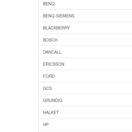
BENQ
BENQ-SIEMENS
BLACKBERRY
BOSCH
DANCALL
ERICSSON
FORD
GCS
GRUNDIG
HALKET
HP