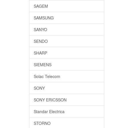
SAGEM
SAMSUNG
SANYO
SENDO
SHARP
SIEMENS
Solac Telecom
SONY
SONY ERICSSON
Standar Electrica
STORNO