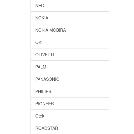
NEC
NOKIA
NOKIA MOBIRA
OKI
OLIVETTI
PALM
PANASONIC
PHILIPS
PIONEER
Qtek
ROADSTAR