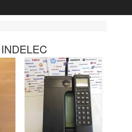
ca INDELEC