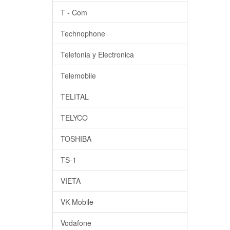
T - Com
Technophone
Telefonia y Electronica
Telemobile
TELITAL
TELYCO
TOSHIBA
TS-1
VIETA
VK Mobile
Vodafone